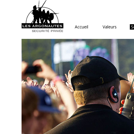
Accueil
Valeurs
S